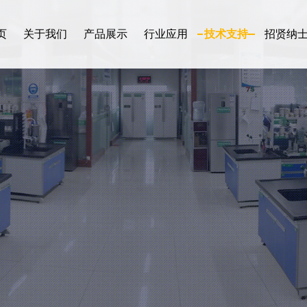
页
关于我们
产品展示
行业应用
技术支持
招贤纳