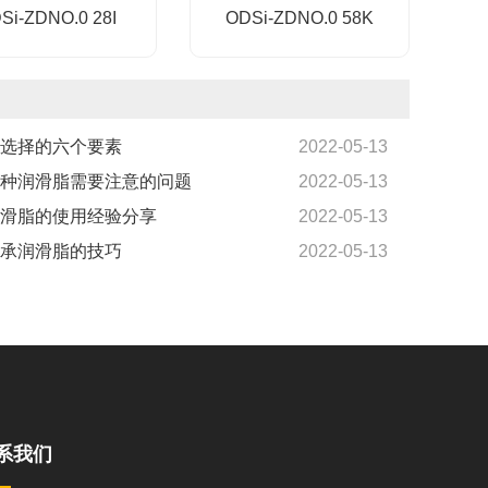
Si-ZDNO.0 28I
ODSi-ZDNO.0 58K
选择的六个要素
2022-05-13
种润滑脂需要注意的问题
2022-05-13
滑脂的使用经验分享
2022-05-13
承润滑脂的技巧
2022-05-13
系我们