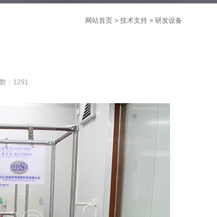
网站首页
>
技术支持
>
研发设备
数：1291