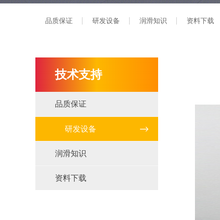
品质保证
研发设备
润滑知识
资料下载
技术支持
品质保证
研发设备
润滑知识
资料下载