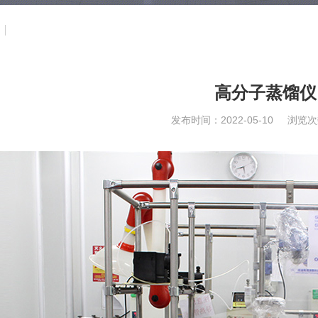
高分子蒸馏仪
发布时间：2022-05-10
浏览次