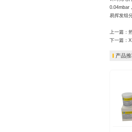
0.04m
易挥发组
上一篇：
下一篇：
产品推