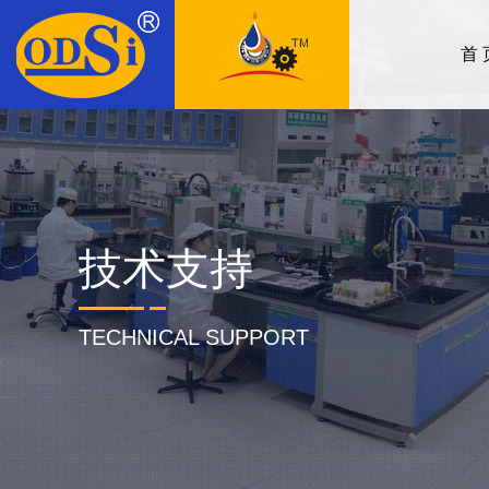
首 
技术支持
TECHNICAL SUPPORT